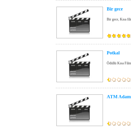
Bir gece
Bir gece, Kısa fi
Potkal
Ödüllü Kısa Film
ATM Adam