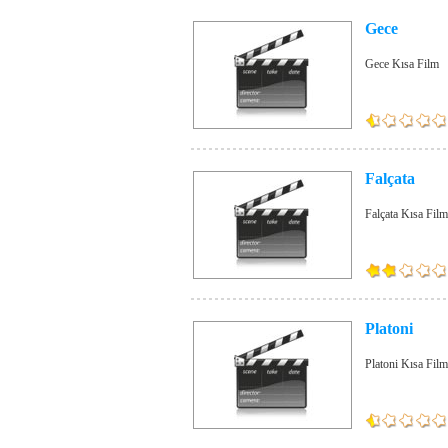
Gece
Gece Kısa Film
Falçata
Falçata Kısa Film
Platoni
Platoni Kısa Film