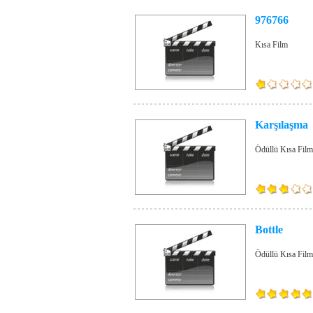
976766
Kısa Film
Karşılaşma
Ödüllü Kısa Film
Bottle
Ödüllü Kısa Film