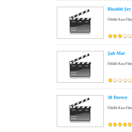
Bizahiti Şey
Ödüllü Kısa Film
Şah Mat
Ödüllü Kısa Film
38 Derece
Ödüllü Kısa Film